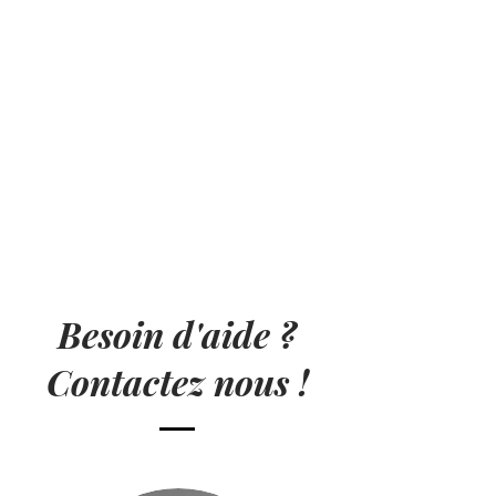
Besoin d'aide ?
Contactez nous !