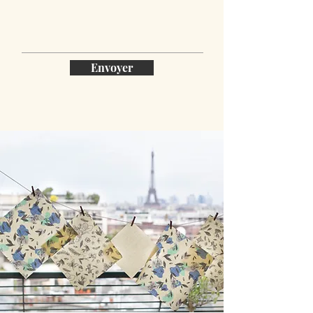
Envoyer