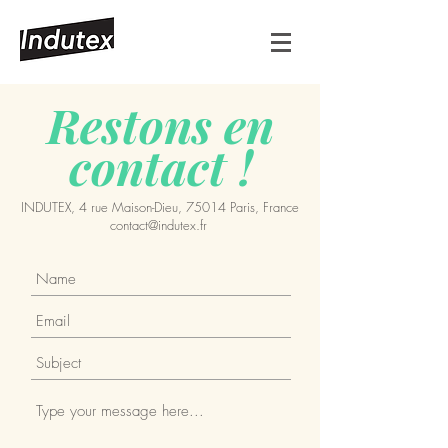
Restons en
contact !
INDUTEX, 4 rue Maison-Dieu, 75014 Paris, France
contact@indutex.fr