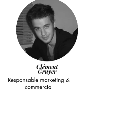
Clément
Gruyer
Responsable marketing &
commercial